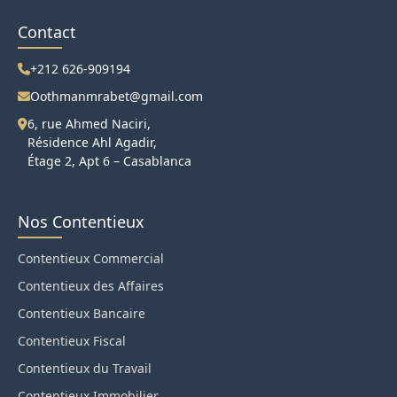
Contact
+212 626-909194
Oothmanmrabet@gmail.com
6, rue Ahmed Naciri,
Résidence Ahl Agadir,
Étage 2, Apt 6 – Casablanca
Nos Contentieux
Contentieux Commercial
Contentieux des Affaires
Contentieux Bancaire
Contentieux Fiscal
Contentieux du Travail
Contentieux Immobilier