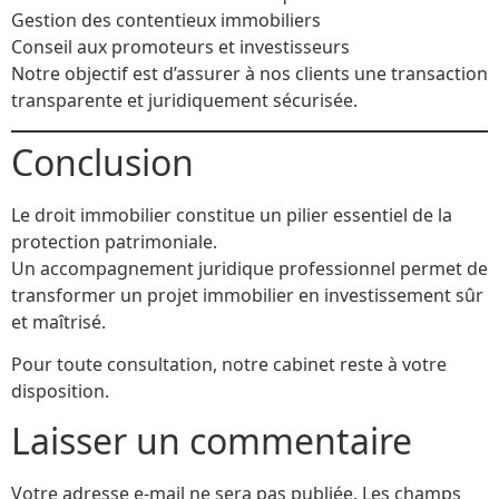
Gestion des contentieux immobiliers
Conseil aux promoteurs et investisseurs
Notre objectif est d’assurer à nos clients une transaction
transparente et juridiquement sécurisée.
Conclusion
Le droit immobilier constitue un pilier essentiel de la
protection patrimoniale.
Un accompagnement juridique professionnel permet de
transformer un projet immobilier en investissement sûr
et maîtrisé.
Pour toute consultation, notre cabinet reste à votre
disposition.
Laisser un commentaire
Votre adresse e-mail ne sera pas publiée.
Les champs