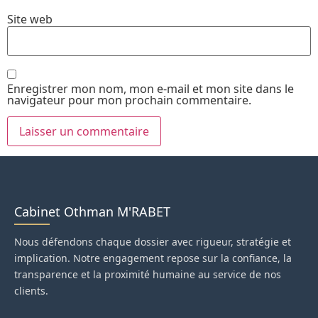
Site web
Enregistrer mon nom, mon e-mail et mon site dans le
navigateur pour mon prochain commentaire.
Cabinet Othman M'RABET
Nous défendons chaque dossier avec rigueur, stratégie et
implication. Notre engagement repose sur la confiance, la
transparence et la proximité humaine au service de nos
clients.