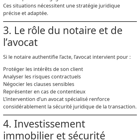
Ces situations nécessitent une stratégie juridique
précise et adaptée.
3. Le rôle du notaire et de
l’avocat
Si le notaire authentifie l’acte, l’avocat intervient pour :
Protéger les intérêts de son client
Analyser les risques contractuels
Négocier les clauses sensibles
Représenter en cas de contentieux
L’intervention d’un avocat spécialisé renforce
considérablement la sécurité juridique de la transaction.
4. Investissement
immobilier et sécurité