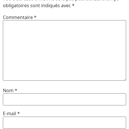
obligatoires sont indiqués avec
*
Commentaire
*
Nom
*
E-mail
*