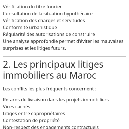
Vérification du titre foncier
Consultation de la situation hypothécaire
Vérification des charges et servitudes
Conformité urbanistique
Régularité des autorisations de construire
Une analyse approfondie permet d’éviter les mauvaises
surprises et les litiges futurs.
2. Les principaux litiges
immobiliers au Maroc
Les conflits les plus fréquents concernent :
Retards de livraison dans les projets immobiliers
Vices cachés
Litiges entre copropriétaires
Contestation de propriété
Non-respect des engagements contractuels