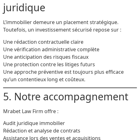
juridique
L’immobilier demeure un placement stratégique.
Toutefois, un investissement sécurisé repose sur :
Une rédaction contractuelle claire
Une vérification administrative complète
Une anticipation des risques fiscaux
Une protection contre les litiges futurs
Une approche préventive est toujours plus efficace
qu’un contentieux long et coûteux.
5. Notre accompagnement
Mrabet Law Firm offre :
Audit juridique immobilier
Rédaction et analyse de contrats
Assistance lors des ventes et acquisitions