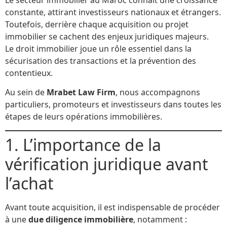
constante, attirant investisseurs nationaux et étrangers.
Toutefois, derrière chaque acquisition ou projet
immobilier se cachent des enjeux juridiques majeurs.
Le droit immobilier joue un rôle essentiel dans la
sécurisation des transactions et la prévention des
contentieux.
Au sein de
Mrabet Law Firm
, nous accompagnons
particuliers, promoteurs et investisseurs dans toutes les
étapes de leurs opérations immobilières.
1. L’importance de la
vérification juridique avant
l’achat
Avant toute acquisition, il est indispensable de procéder
à une
due diligence immobilière
, notamment :