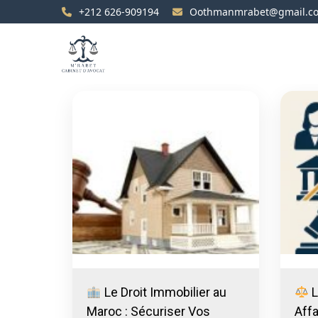
+212 626-909194
Oothmanmrabet@gmail.
Le Droit Immobilier au
L
Maroc : Sécuriser Vos
Affa